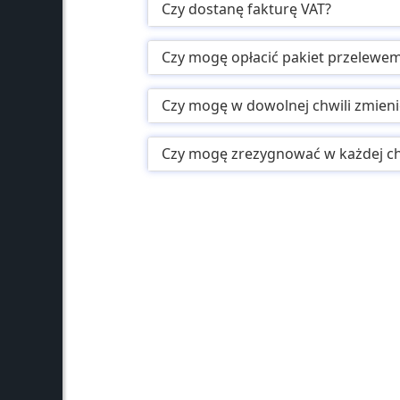
Czy dostanę fakturę VAT?
Czy mogę opłacić pakiet przelewe
Czy mogę w dowolnej chwili zmieni
Czy mogę zrezygnować w każdej ch